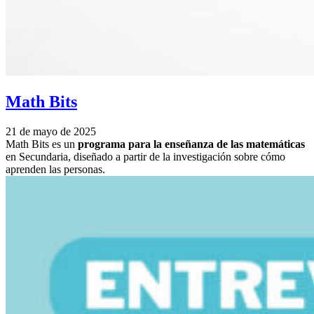
Math Bits
21 de mayo de 2025
Math Bits es un
programa para la enseñanza de las matemáticas
en Secundaria, diseñado a partir de la investigación sobre cómo
aprenden las personas.