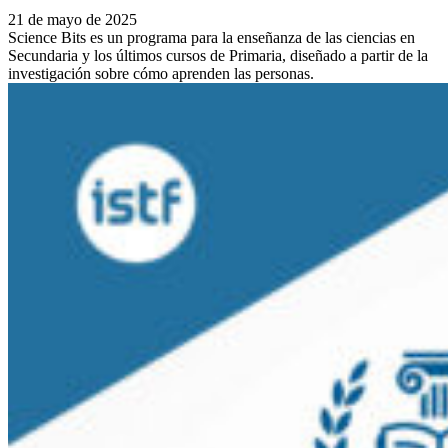
21 de mayo de 2025
Science Bits es un programa para la enseñanza de las ciencias en
Secundaria y los últimos cursos de Primaria, diseñado a partir de la
investigación sobre cómo aprenden las personas.