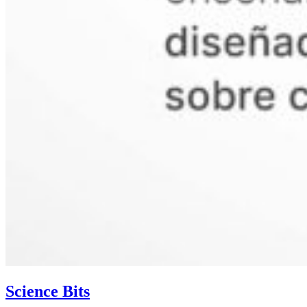
Science Bits