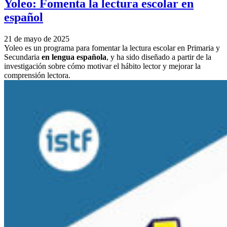
Yoleo: Fomenta la lectura escolar en
español
21 de mayo de 2025
Yoleo es un programa para fomentar la lectura escolar en Primaria y
Secundaria
en lengua española
, y ha sido diseñado a partir de la
investigación sobre cómo motivar el hábito lector y mejorar la
comprensión lectora.