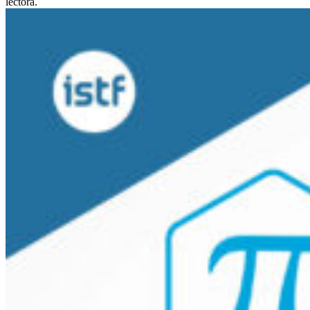
lectora.