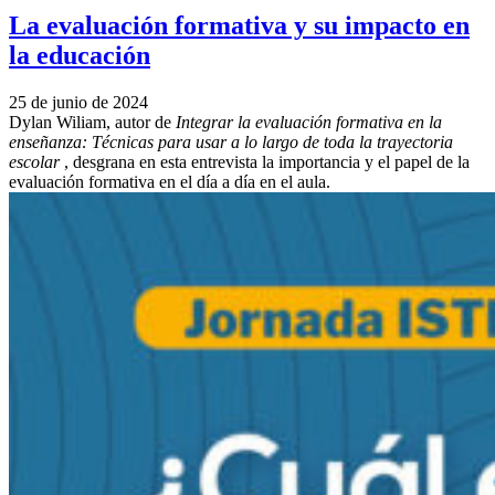
La evaluación formativa y su impacto en
la educación
25 de junio de 2024
Dylan Wiliam, autor de
Integrar la evaluación formativa en la
enseñanza: Técnicas para usar a lo largo de toda la trayectoria
escolar
, desgrana en esta entrevista la importancia y el papel de la
evaluación formativa en el día a día en el aula.