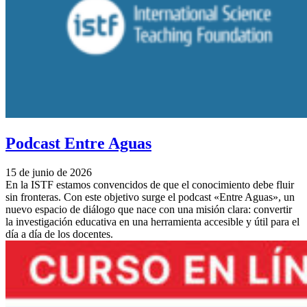
Podcast Entre Aguas
15 de junio de 2026
En la ISTF estamos convencidos de que el conocimiento debe fluir
sin fronteras. Con este objetivo surge el podcast «Entre Aguas», un
nuevo espacio de diálogo que nace con una misión clara: convertir
la investigación educativa en una herramienta accesible y útil para el
día a día de los docentes.