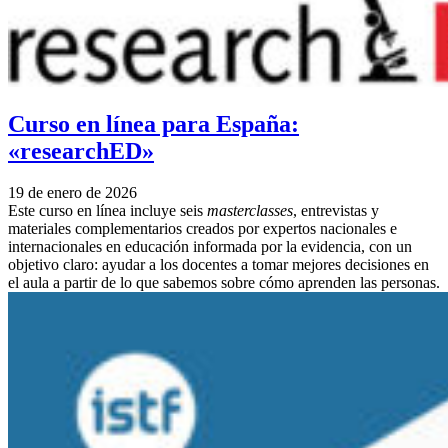
Curso en línea para España:
«researchED»
19 de enero de 2026
Este curso en línea incluye seis
masterclasses
, entrevistas y
materiales complementarios creados por expertos nacionales e
internacionales en educación informada por la evidencia, con un
objetivo claro: ayudar a los docentes a tomar mejores decisiones en
el aula a partir de lo que sabemos sobre cómo aprenden las personas.