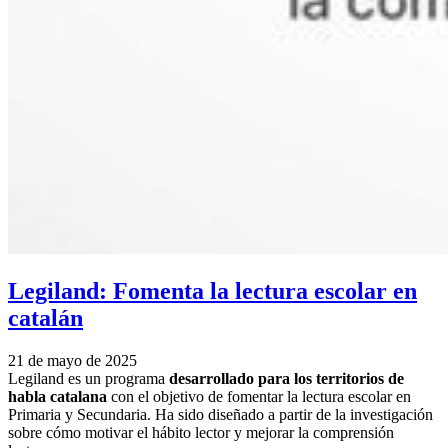
Legiland: Fomenta la lectura escolar en
catalán
21 de mayo de 2025
Legiland es un programa
desarrollado para los territorios de
habla catalana
con el objetivo de fomentar la lectura escolar en
Primaria y Secundaria. Ha sido diseñado a partir de la investigación
sobre cómo motivar el hábito lector y mejorar la comprensión