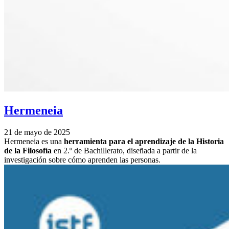
Hermeneia
21 de mayo de 2025
Hermeneia es una
herramienta para el aprendizaje de la Historia
de la Filosofía
en 2.º de Bachillerato, diseñada a partir de la
investigación sobre cómo aprenden las personas.