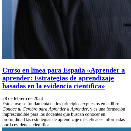
Curso en línea para España «Aprender a
aprender: Estrategias de aprendizaje
basadas en la evidencia científica»
28 de febrero de 2024
Este curso se fundamenta en los principios expuestos en el libro
Conoce tu Cerebro para Aprender a Aprender
, y es una formación
imprescindible para los docentes que buscan conocer en
profundidad las estrategias de aprendizaje más eficaces informadas
por la evidencia científica.