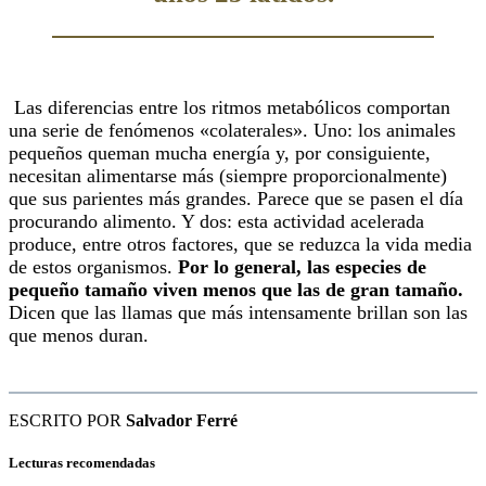
Las diferencias entre los ritmos metabólicos comportan
una serie de fenómenos «colaterales». Uno: los animales
pequeños queman mucha energía y, por consiguiente,
necesitan alimentarse más (siempre proporcionalmente)
que sus parientes más grandes. Parece que se pasen el día
procurando alimento. Y dos: esta actividad acelerada
produce, entre otros factores, que se reduzca la vida media
de estos organismos.
Por lo general, las especies de
pequeño tamaño viven menos que las de gran tamaño.
Dicen que las llamas que más intensamente brillan son las
que menos duran.
ESCRITO POR
Salvador Ferré
Lecturas recomendadas