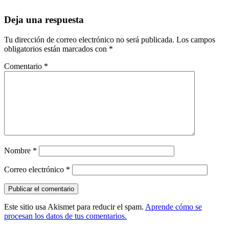
Deja una respuesta
Tu dirección de correo electrónico no será publicada.
Los campos
obligatorios están marcados con
*
Comentario
*
Nombre
*
Correo electrónico
*
Este sitio usa Akismet para reducir el spam.
Aprende cómo se
procesan los datos de tus comentarios.