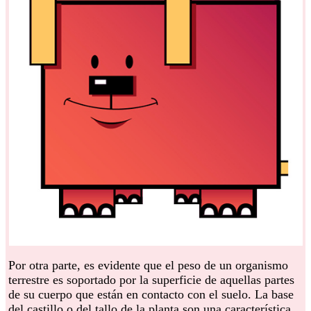
Por otra parte, es evidente que el peso de un organismo
terrestre es soportado por la superficie de aquellas partes
de su cuerpo que están en contacto con el suelo. La base
del castillo o del tallo de la planta son una característica