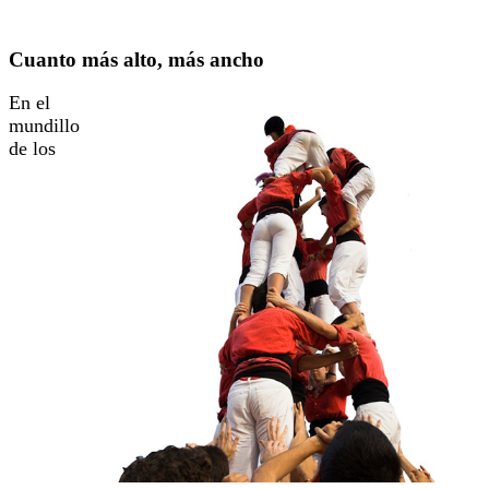
Cuanto más alto, más ancho
En el
mundillo
de los