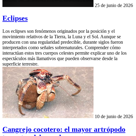
25 de junio de 2026
Eclipses
Los eclipses son fenómenos originados por la posición y el
movimiento relativos de la Tierra, la Luna y el Sol. Aunque se
producen con una regularidad predecible, durante siglos fueron
interpretados como señales sobrenaturales. Comprender cómo
interactúan estos tres cuerpos celestes permite explicar uno de los
espectáculos más llamativos que pueden observarse desde la
superficie terrestre.
10 de junio de 2026
Cangrejo cocotero: el mayor artrópodo