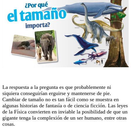
La respuesta a la pregunta es que probablemente ni
siquiera conseguirían erguirse y mantenerse de pie.
Cambiar de tamaño no es tan fácil como se muestra en
algunas historias de fantasía o de ciencia ficción. Las leyes
de la Física convierten en inviable la posibilidad de que un
gigante tenga la complexión de un ser humano, entre otras
cosas.