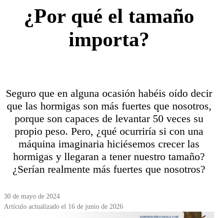
¿Por qué el tamaño
importa?
Seguro que en alguna ocasión habéis oído decir
que las hormigas son más fuertes que nosotros,
porque son capaces de levantar 50 veces su
propio peso. Pero, ¿qué ocurriría si con una
máquina imaginaria hiciésemos crecer las
hormigas y llegaran a tener nuestro tamaño?
¿Serían realmente más fuertes que nosotros?
30 de mayo de 2024
Artículo actualizado el 16 de junio de 2026