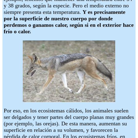
y 38 grados, según la especie. Pero el medio externo no
siempre presenta esta temperatura.
Y es precisamente
por la superficie de nuestro cuerpo por donde
perdemos o ganamos calor, según si en el exterior hace
frío o calor.
Por eso, en los ecosistemas cálidos, los animales suelen
ser delgados y tener partes del cuerpo planas muy grandes
(por ejemplo, las orejas). De esta manera, aumentan su
superficie en relación a su volumen, y favorecen la
pérdida de calor corporal. En los ecosistemas fríos, en