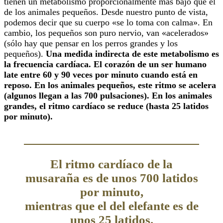
tienen un metabolismo proporcionalmente más bajo que el
de los animales pequeños. Desde nuestro punto de vista,
podemos decir que su cuerpo «se lo toma con calma». En
cambio, los pequeños son puro nervio, van «acelerados»
(sólo hay que pensar en los perros grandes y los
pequeños).
Una medida indirecta de este metabolismo es
la frecuencia cardíaca. El corazón de un ser humano
late entre 60 y 90 veces por minuto cuando está en
reposo. En los animales pequeños, este ritmo se acelera
(algunos llegan a las 700 pulsaciones). En los animales
grandes, el ritmo cardíaco se reduce (hasta 25 latidos
por minuto).
El ritmo cardíaco de la
musaraña es de unos 700 latidos
por minuto,
mientras que el del elefante es de
unos 25 latidos.