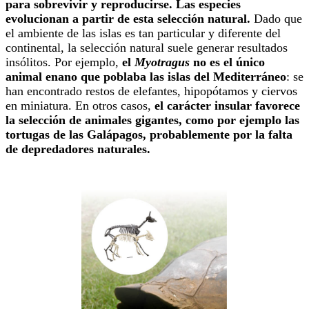
para sobrevivir y reproducirse. Las especies
evolucionan a partir de esta selección natural.
Dado que
el ambiente de las islas es tan particular y diferente del
continental, la selección natural suele generar resultados
insólitos. Por ejemplo,
el
Myotragus
no es el único
animal enano que poblaba las islas del Mediterráneo
: se
han encontrado restos de elefantes, hipopótamos y ciervos
en miniatura. En otros casos,
el carácter insular favorece
la selección de animales gigantes, como por ejemplo las
tortugas de las Galápagos, probablemente por la falta
de depredadores naturales.