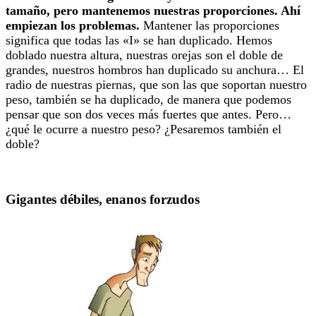
tamaño, pero mantenemos nuestras proporciones. Ahí
empiezan los problemas.
Mantener las proporciones
significa que todas las «I» se han duplicado. Hemos
doblado nuestra altura, nuestras orejas son el doble de
grandes, nuestros hombros han duplicado su anchura… El
radio de nuestras piernas, que son las que soportan nuestro
peso, también se ha duplicado, de manera que podemos
pensar que son dos veces más fuertes que antes. Pero…
¿qué le ocurre a nuestro peso? ¿Pesaremos también el
doble?
Gigantes débiles, enanos forzudos