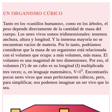
UN ORGANISMO CÚBICO
Tanto en los «castillos humanos», como en los árboles, el
peso depende directamente de la cantidad de masa del
cuerpo. Los seres vivos somos tridimensionales: tenemos
anchura, altura y longitud. Y la inmensa mayoría no se
encuentran vacíos de materia. Por lo tanto, podríamos
considerar que la masa de un organismo está relacionada
con el volumen que ocupa: a más volumen, más masa. El
volumen es una magnitud de tres dimensiones. Por eso, el
volumen (V) de un cubo es su longitud (I) multiplicada
3
tres veces; o, en lenguaje matemático, V=I
. Encontraréis
pocos seres vivos que sean perfectamente cúbicos, pero,
para simplificar, nos podemos imaginar un ser vivo que lo
sea.