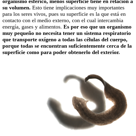
organismo esférico, menos superficie tiene en relación a
su volumen.
Esto tiene implicaciones muy importantes
para los seres vivos, pues su superficie es la que está en
contacto con el medio externo, con el cual intercambia
energía, gases y alimentos.
Es por eso que un organismo
muy pequeño no necesita tener un sistema respiratorio
que transporte oxígeno a todas las células del cuerpo,
porque todas se encuentran suficientemente cerca de la
superficie como para poder obtenerlo del exterior.