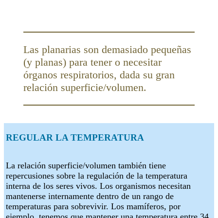
Las planarias son demasiado pequeñas
(y planas) para tener o necesitar
órganos respiratorios, dada su gran
relación superficie/volumen.
REGULAR LA TEMPERATURA
La relación superficie/volumen también tiene
repercusiones sobre la regulación de la temperatura
interna de los seres vivos. Los organismos necesitan
mantenerse internamente dentro de un rango de
temperaturas para sobrevivir. Los mamíferos, por
ejemplo, tenemos que mantener una temperatura entre 34