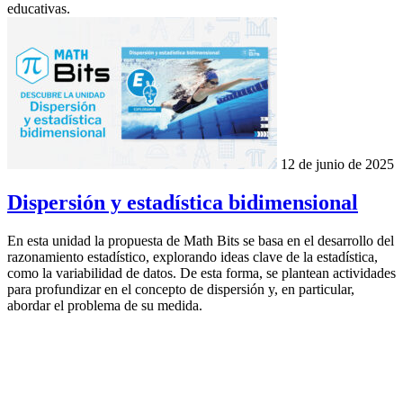
educativas.
12 de junio de 2025
Dispersión y estadística bidimensional
En esta unidad la propuesta de Math Bits se basa en el desarrollo del
razonamiento estadístico, explorando ideas clave de la estadística,
como la variabilidad de datos. De esta forma, se plantean actividades
para profundizar en el concepto de dispersión y, en particular,
abordar el problema de su medida.