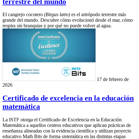
terrestre del mundo
El cangrejo cocotero
(Birgus latro)
es el artrópodo terrestre más
grande del mundo. Descubre cómo evolucionó desde el mar, cómo
respira sin branquias y por qué no puede volver al agua.
17 de febrero de
2026
Certificado de excelencia en la educación
matemática
La ISTF otorga el Certificado de Excelencia en la Educación
Matemática a aquellos centros educativos que aplican prácticas de
enseñanza alineadas con la evidencia científica y utilizan proyecto
educativo Math Bits de forma sistemática en las distintas etapas