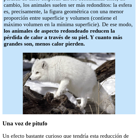
cambio, los animales suelen ser más redonditos: la esfera
es, precisamente, la figura geométrica con una menor
proporción entre superficie y volumen (contiene el
máximo volumen en la mínima superficie). De ese modo,
los animales de aspecto redondeado reducen la
pérdida de calor a través de su piel. Y cuanto más
grandes son, menos calor pierden.
Una voz de pitufo
Un efecto bastante curioso que tendría esta reducción de