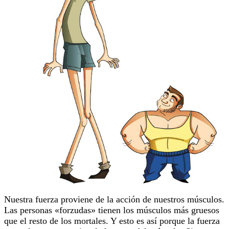
Nuestra fuerza proviene de la acción de nuestros músculos.
Las personas «forzudas» tienen los músculos más gruesos
que el resto de los mortales. Y esto es así porque la fuerza