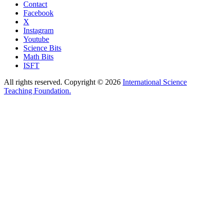
Contact
Facebook
X
Instagram
Youtube
Science Bits
Math Bits
ISFT
All rights reserved. Copyright © 2026
International Science
Teaching Foundation.