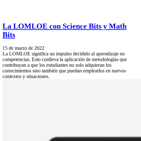
La LOMLOE con Science Bits y Math
Bits
15 de marzo de 2022
La LOMLOE significa un impulso decidido al aprendizaje en
competencias. Esto conlleva la aplicación de metodologías que
contribuyan a que los estudiantes no solo adquieran los
conocimientos sino también que puedan emplearlos en nuevos
contextos y situaciones.