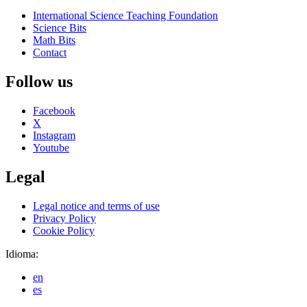
International Science Teaching Foundation
Science Bits
Math Bits
Contact
Follow us
Facebook
X
Instagram
Youtube
Legal
Legal notice and terms of use
Privacy Policy
Cookie Policy
Idioma:
en
es