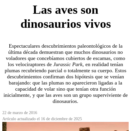
Las aves son
dinosaurios vivos
Espectaculares descubrimientos paleontológicos de la
última década demuestran que muchos dinosaurios no
voladores que concebíamos cubiertos de escamas, como
los velociraptores de
Jurassic Park
, en realidad tenían
plumas recubriendo parcial o totalmente su cuerpo. Estos
descubrimientos confirman dos hipótesis que se venían
barajando: que las plumas no aparecieron ligadas a la
capacidad de volar sino que tenían otra función
inicialmente, y que las aves son un grupo superviviente de
dinosaurios.
22 de marzo de 2016
Artículo actualizado el 16 de diciembre de 2025