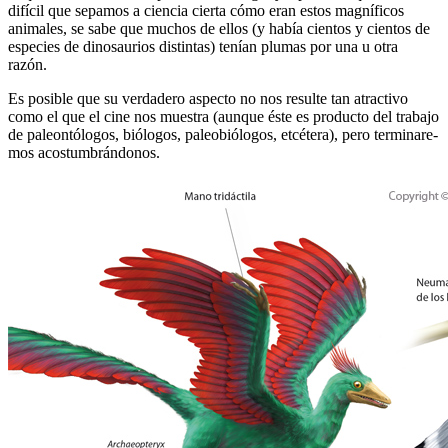
difícil que sepamos a ciencia cierta cómo eran es­tos magníficos
animales, se sabe que muchos de ellos (y había cientos y cientos de
especies de dinosaurios distintas) tenían plumas por una u otra
razón.
Es posible que su verdadero aspecto no nos resulte tan atractivo
como el que el cine nos muestra (aun­que éste es producto del trabajo
de paleontólogos, biólogos, paleobiólogos, etcétera), pero terminare­
mos acostumbrándonos.