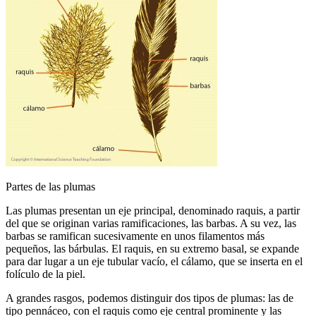
Partes de las plumas
Las plumas presentan un eje principal, denominado raquis, a partir
del que se originan varias ramificaciones, las barbas. A su vez, las
barbas se ramifican sucesivamente en unos filamentos más
pequeños, las bárbulas. El raquis, en su extremo basal, se expande
para dar lugar a un eje tubular vacío, el cálamo, que se inserta en el
folículo de la piel.
A grandes rasgos, podemos distinguir dos tipos de plumas: las de
tipo pennáceo, con el raquis como eje central prominente y las