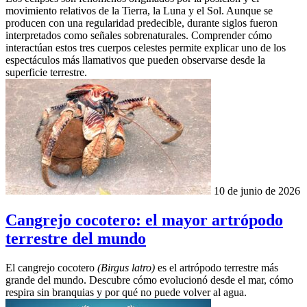
movimiento relativos de la Tierra, la Luna y el Sol. Aunque se
producen con una regularidad predecible, durante siglos fueron
interpretados como señales sobrenaturales. Comprender cómo
interactúan estos tres cuerpos celestes permite explicar uno de los
espectáculos más llamativos que pueden observarse desde la
superficie terrestre.
10 de junio de 2026
Cangrejo cocotero: el mayor artrópodo
terrestre del mundo
El cangrejo cocotero
(Birgus latro)
es el artrópodo terrestre más
grande del mundo. Descubre cómo evolucionó desde el mar, cómo
respira sin branquias y por qué no puede volver al agua.