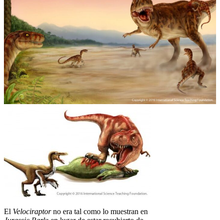
El
Velociraptor
no era tal como lo muestran en