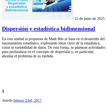
12 de junio de 2025
Dispersión y estadística bidimensional
En esta unidad la propuesta de Math Bits se basa en el desarrollo del
razonamiento estadístico, explorando ideas clave de la estadística,
como la variabilidad de datos. De esta forma, se plantean actividades
para profundizar en el concepto de dispersión y, en particular,
abordar el problema de su medida.
1
Jenelle
febrero 23rd, 2017