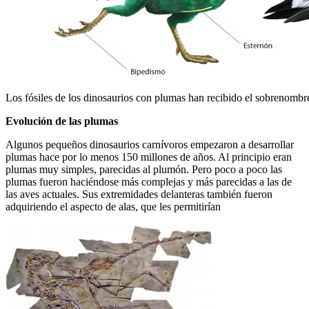
Los fósiles de los dinosaurios con plumas han recibido el sobrenombre
Evolución de las plumas
Algunos pequeños dinosaurios carnívoros empezaron a desarrollar
plumas hace por lo menos 150 millones de años. Al principio eran
plumas muy simples, parecidas al plumón. Pero poco a poco las
plumas fueron hacién­dose más complejas y más parecidas a las de
las aves actuales. Sus extremidades delanteras también fueron
adquiriendo el aspecto de alas, que les permitirían