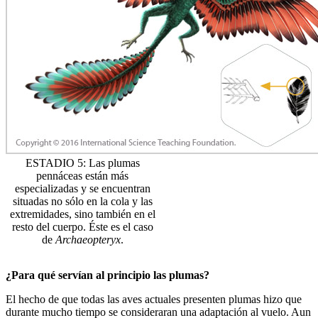
ESTADIO 5: Las plumas
pennáceas están más
especializadas y se encuentran
situadas no sólo en la cola y las
extremidades, sino también en el
resto del cuerpo. Éste es el caso
de
Archaeopteryx
.
¿Para qué servían al principio las plumas?
El hecho de que todas las aves actuales presenten plumas hizo que
durante mucho tiempo se consideraran una adaptación al vuelo. Aun