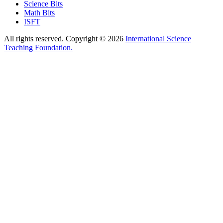
Science Bits
Math Bits
ISFT
All rights reserved. Copyright © 2026
International Science
Teaching Foundation.