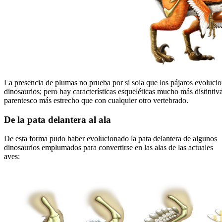
La presencia de plumas no prueba por si sola que los pájaros evolucion
dinosaurios; pero hay características esqueléticas mucho más distintiv
parentesco más estrecho que con cualquier otro vertebrado.
De la pata delantera al ala
De esta forma pudo haber evolucionado la pata delantera de algunos
dinosaurios emplumados para convertirse en las alas de las actuales
aves: