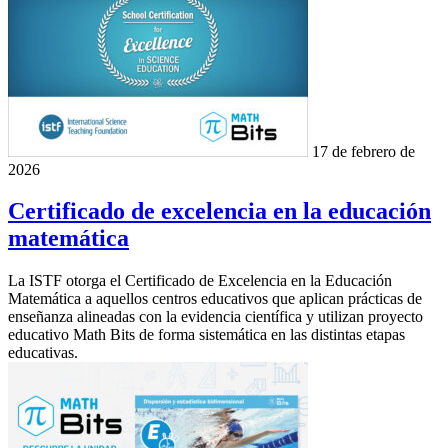
17 de febrero de
2026
Certificado de excelencia en la educación
matemática
La ISTF otorga el Certificado de Excelencia en la Educación
Matemática a aquellos centros educativos que aplican prácticas de
enseñanza alineadas con la evidencia científica y utilizan proyecto
educativo Math Bits de forma sistemática en las distintas etapas
educativas.