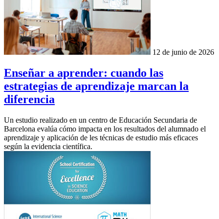
12 de junio de 2026
Enseñar a aprender: cuando las
estrategias de aprendizaje marcan la
diferencia
Un estudio realizado en un centro de Educación Secundaria de
Barcelona evalúa cómo impacta en los resultados del alumnado el
aprendizaje y aplicación de les técnicas de estudio más eficaces
según la evidencia científica.