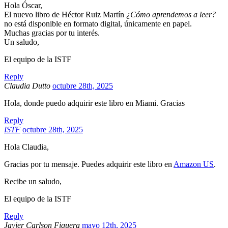
Hola Óscar,
El nuevo libro de Héctor Ruiz Martín
¿Cómo aprendemos a leer?
no está disponible en formato digital, únicamente en papel.
Muchas gracias por tu interés.
Un saludo,
El equipo de la ISTF
Reply
Claudia Dutto
octubre 28th, 2025
Hola, donde puedo adquirir este libro en Miami. Gracias
Reply
ISTF
octubre 28th, 2025
Hola Claudia,
Gracias por tu mensaje. Puedes adquirir este libro en
Amazon US
.
Recibe un saludo,
El equipo de la ISTF
Reply
Javier Carlson Figuera
mayo 12th, 2025