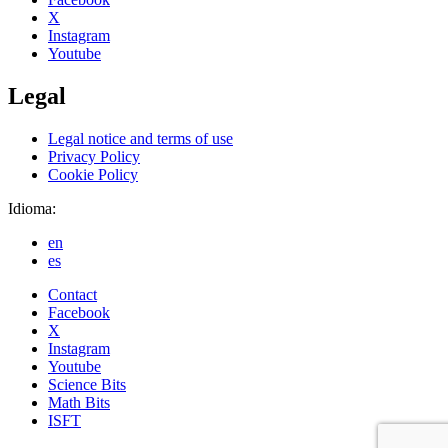
X
Instagram
Youtube
Legal
Legal notice and terms of use
Privacy Policy
Cookie Policy
Idioma:
en
es
Contact
Facebook
X
Instagram
Youtube
Science Bits
Math Bits
ISFT