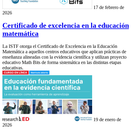
17 de febrero de
2026
Certificado de excelencia en la educación
matemática
La ISTF otorga el Certificado de Excelencia en la Educación
Matemática a aquellos centros educativos que aplican prácticas de
enseñanza alineadas con la evidencia científica y utilizan proyecto
educativo Math Bits de forma sistemática en las distintas etapas
educativas.
19 de enero de
2026