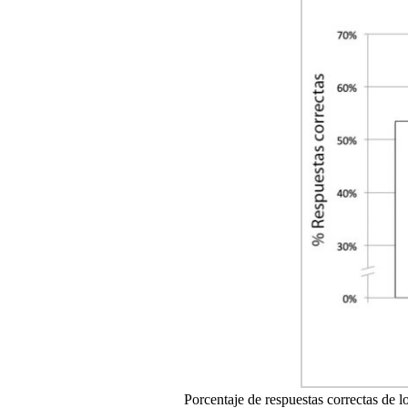
Porcentaje de respuestas correctas de l