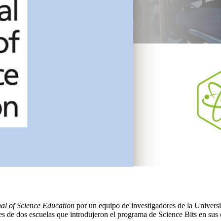
nal of Science Education
por un equipo de investigadores de la Universit
tes de dos escuelas que introdujeron el programa de Science Bits en sus