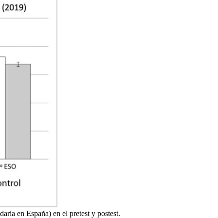
aria en España) en el pretest y postest.