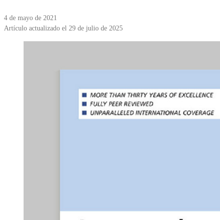
4 de mayo de 2021
Artículo actualizado el 29 de julio de 2025