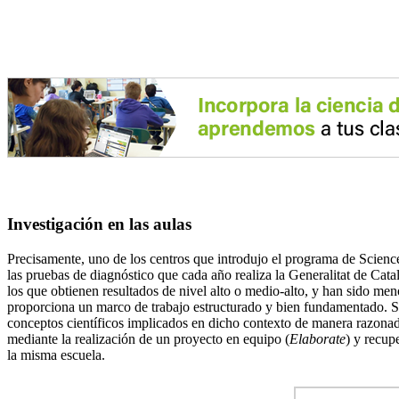
Investigación en las aulas
Precisamente, uno de los centros que introdujo el programa de Scienc
las pruebas de diagnóstico que cada año realiza la Generalitat de Cata
los que obtienen resultados de nivel alto o medio-alto, y han sido me
proporciona un marco de trabajo estructurado y bien fundamentado. Su
conceptos científicos implicados en dicho contexto de manera razonad
mediante la realización de un proyecto en equipo (
Elaborate
) y recup
la misma escuela.