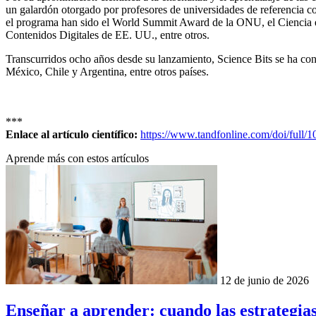
un galardón otorgado por profesores de universidades de referencia 
el programa han sido el World Summit Award de la ONU, el Ciencia 
Contenidos Digitales de EE. UU., entre otros.
Transcurridos ocho años desde su lanzamiento, Science Bits se ha con
México, Chile y Argentina, entre otros países.
***
Enlace al artículo científico:
https://www.tandfonline.com/doi/full
Aprende más con estos artículos
12 de junio de 2026
Enseñar a aprender: cuando las estrategia