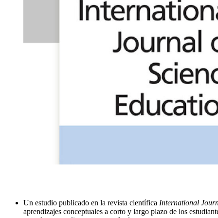
Un estudio publicado en la revista científica
International Jour
aprendizajes conceptuales a corto y largo plazo de los estudian