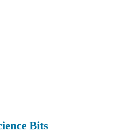
cience Bits