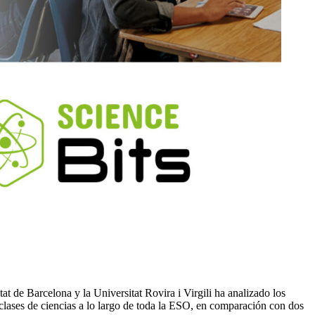
at de Barcelona y la Universitat Rovira i Virgili ha analizado los
 clases de ciencias a lo largo de toda la ESO, en comparación con dos