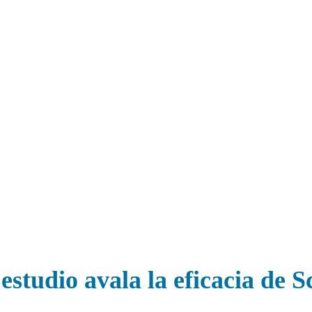
studio avala la eficacia de S