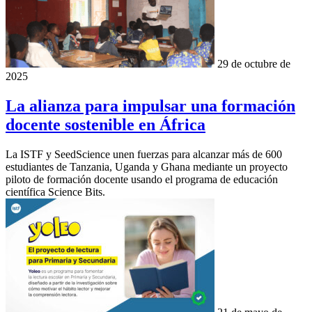
29 de octubre de
2025
La alianza para impulsar una formación
docente sostenible en África
La ISTF y SeedScience unen fuerzas para alcanzar más de 600
estudiantes de Tanzania, Uganda y Ghana mediante un proyecto
piloto de formación docente usando el programa de educación
científica Science Bits.