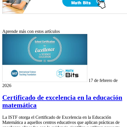
Aprende más con estos artículos
17 de febrero de
2026
Certificado de excelencia en la educación
matemática
La ISTF otorga el Certificado de Excelencia en la Educación
Matemática a aquellos centros educativos que aplican prácticas de