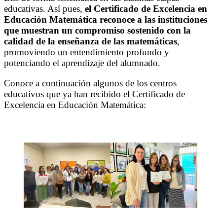
educativas. Así pues,
el Certificado de Excelencia en
Educación Matemática reconoce a las instituciones
que muestran un compromiso sostenido con la
calidad de la enseñanza de las matemáticas
,
promoviendo un entendimiento profundo y
potenciando el aprendizaje del alumnado.
Conoce a continuación algunos de los centros
educativos que ya han recibido el Certificado de
Excelencia en Educación Matemática: