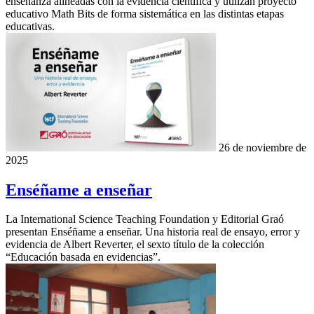
enseñanza alineadas con la evidencia científica y utilizan proyecto
educativo Math Bits de forma sistemática en las distintas etapas
educativas.
26 de noviembre de
2025
Enséñame a enseñar
La International Science Teaching Foundation y Editorial Graó
presentan Enséñame a enseñar. Una historia real de ensayo, error y
evidencia de Albert Reverter, el sexto título de la colección
“Educación basada en evidencias”.