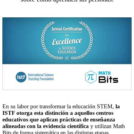
En su labor por transformar la educación STEM,
la
ISTF otorga esta distinción a aquellos centros
educativos que aplican prácticas de enseñanza
alineadas con la evidencia científica
y utilizan Math
Bits de forma sistemática en las distintas etapas