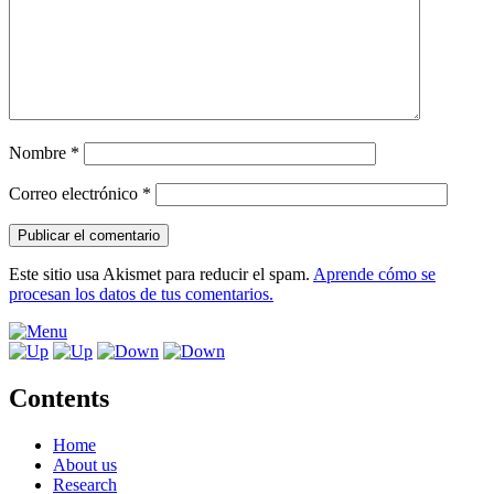
Nombre
*
Correo electrónico
*
Este sitio usa Akismet para reducir el spam.
Aprende cómo se
procesan los datos de tus comentarios.
Contents
Home
About us
Research