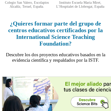
Colegio San Valero, Escolapios
Instituto Escuela Maria Miret,
Alcañíz, Teruel, España.
L’Hospitalet de Llobregat, España
¿Quieres formar parte del grupo de
centros educativos certificados por la
International Science Teaching
Foundation?
Descubre los dos proyectos educativos basados en la
evidencia científica y respaldados por la ISTF.