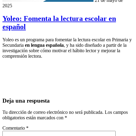
21 de mayo de
2025
Yoleo: Fomenta la lectura escolar en
español
Yoleo es un programa para fomentar la lectura escolar en Primaria y
Secundaria
en lengua española
, y ha sido diseñado a partir de la
investigación sobre cómo motivar el hábito lector y mejorar la
comprensión lectora.
Deja una respuesta
Tu dirección de correo electrónico no será publicada.
Los campos
obligatorios están marcados con
*
Comentario
*