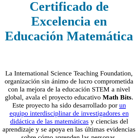
Certificado de
Excelencia en
Educación Matemática
La International Science Teaching Foundation,
organización sin ánimo de lucro comprometida
con la mejora de la educación STEM a nivel
global, avala el proyecto educativo
Math Bits
.
Este proyecto ha sido desarrollado por
un
equipo interdisciplinar de investigadores en
didáctica de las matemáticas
y ciencias del
aprendizaje y se apoya en las últimas evidencias
sobre cómo aprenden las personas.