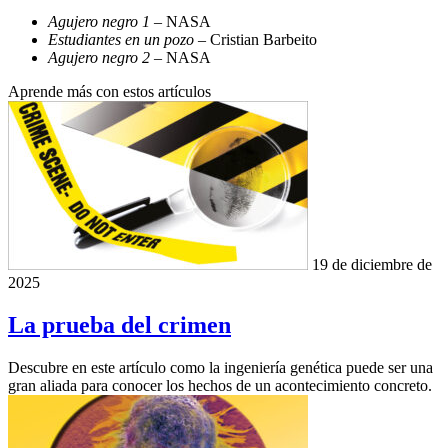
Agujero negro 1
– NASA
Estudiantes en un pozo
– Cristian Barbeito
Agujero negro 2
– NASA
Aprende más con estos artículos
19 de diciembre de
2025
La prueba del crimen
Descubre en este artículo como la ingeniería genética puede ser una
gran aliada para conocer los hechos de un acontecimiento concreto.