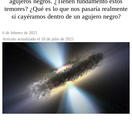
agujeros negros. ¿Tienen fundamento estos
temores? ¿Qué es lo que nos pasaría realmente
si cayéramos dentro de un agujero negro?
6 de febrero de 2025
Artículo actualizado el 10 de julio de 2025