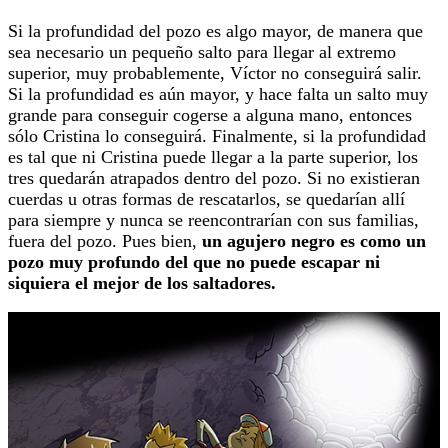
Si la profundidad del pozo es algo mayor, de manera que
sea necesario un pequeño salto para llegar al extremo
superior, muy probablemente, Víctor no conseguirá salir.
Si la profundidad es aún mayor, y hace falta un salto muy
grande para conseguir cogerse a alguna mano, entonces
sólo Cristina lo conseguirá. Finalmente, si la profundidad
es tal que ni Cristina puede llegar a la parte superior, los
tres quedarán atrapados dentro del pozo. Si no existieran
cuerdas u otras formas de rescatarlos, se quedarían allí
para siempre y nunca se reencontrarían con sus familias,
fuera del pozo. Pues bien,
un agujero negro es como un
pozo muy profundo del que no puede escapar ni
siquiera el mejor de los saltadores.