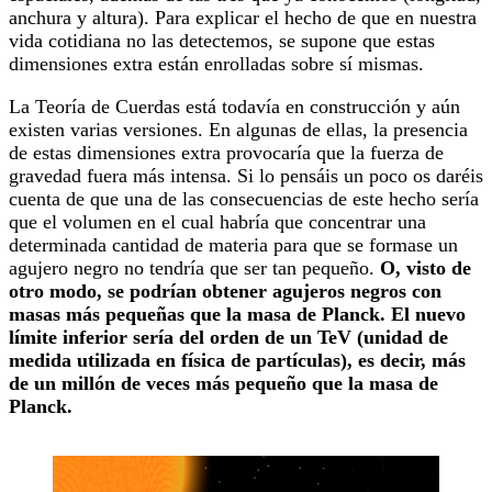
anchura y altura). Para explicar el hecho de que en nuestra
vida cotidiana no las detectemos, se supone que estas
dimensiones extra están enrolladas sobre sí mismas.
La Teoría de Cuerdas está todavía en construcción y aún
existen varias versiones. En algunas de ellas, la presencia
de estas dimensiones extra provocaría que la fuerza de
gravedad fuera más intensa. Si lo pensáis un poco os daréis
cuenta de que una de las consecuencias de este hecho sería
que el volumen en el cual habría que concentrar una
determinada cantidad de materia para que se formase un
agujero negro no tendría que ser tan pequeño.
O, visto de
otro modo, se podrían obtener agujeros negros con
masas más pequeñas que la masa de Planck. El nuevo
límite inferior sería del orden de un TeV (unidad de
medida utilizada en física de partículas), es decir, más
de un millón de veces más pequeño que la masa de
Planck.