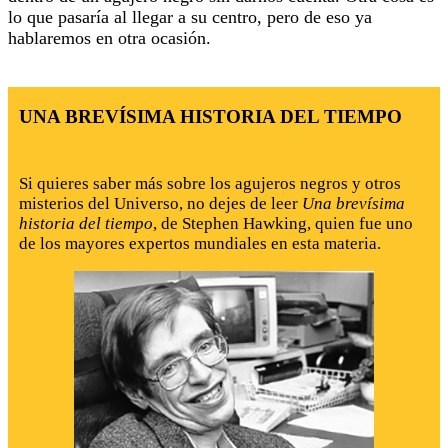
lo que pasaría al llegar a su centro, pero de eso ya
hablaremos en otra ocasión.
UNA BREVÍSIMA HISTORIA DEL TIEMPO
Si quieres saber más sobre los agujeros negros y otros
misterios del Universo, no dejes de leer
Una brevísima
historia del tiempo
, de Stephen Hawking, quien fue uno
de los mayores expertos mundiales en esta materia.