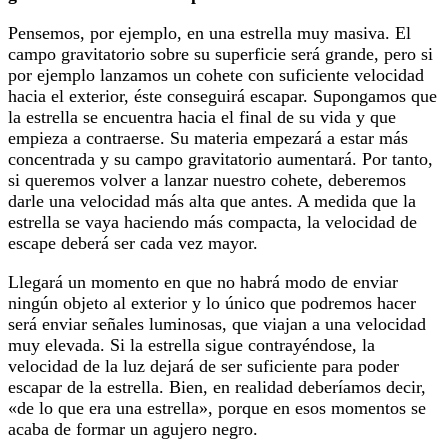
Pensemos, por ejemplo, en una estrella muy masiva. El
campo gravitatorio sobre su superficie será grande, pero si
por ejemplo lanzamos un cohete con suficiente velocidad
hacia el exterior, éste conseguirá escapar. Supongamos que
la estrella se encuentra hacia el final de su vida y que
empieza a contraerse. Su materia empezará a estar más
concentrada y su campo gravitatorio aumentará. Por tanto,
si queremos volver a lanzar nuestro cohete, deberemos
darle una velocidad más alta que antes. A medida que la
estrella se vaya haciendo más compacta, la velocidad de
escape deberá ser cada vez mayor.
Llegará un momento en que no habrá modo de enviar
ningún objeto al exterior y lo único que podremos hacer
será enviar señales luminosas, que viajan a una velocidad
muy elevada. Si la estrella sigue contrayéndose, la
velocidad de la luz dejará de ser suficiente para poder
escapar de la estrella. Bien, en realidad deberíamos decir,
«de lo que era una estrella», porque en esos momentos se
acaba de formar un agujero negro.