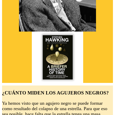
¿CUÁNTO MIDEN LOS AGUJEROS NEGROS?
Ya hemos visto que un agujero negro se puede formar
como resultado del colapso de una estrella. Para que eso
sea posible, hace falta que la estrella tenga una masa