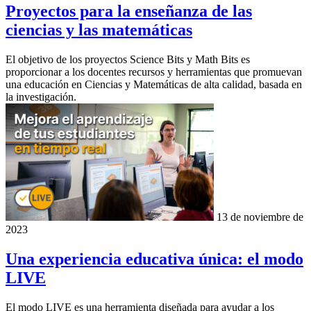
Proyectos para la enseñanza de las
ciencias y las matemáticas
El objetivo de los proyectos Science Bits y Math Bits es
proporcionar a los docentes recursos y herramientas que promuevan
una educación en Ciencias y Matemáticas de alta calidad, basada en
la investigación.
13 de noviembre de
2023
Una experiencia educativa única: el modo
LIVE
El modo LIVE es una herramienta diseñada para ayudar a los