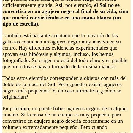
suficientemente grande. Así, por ejemplo,
el Sol no se
convertirá en un agujero negro al final de su vida, sino
que morirá convirtiéndose en una enana blanca (un
tipo de estrella).
También está bastante aceptado que la mayoría de las
galaxias contienen un agujero negro muy masivo en su
centro. Hay diferentes evidencias experimentales que
apoyan esta hipótesis y algunos, incluso, los hemos
fotografiado. Su origen no está del todo claro y es posible
que no todos se hayan formado de la misma manera.
Todos estos ejemplos corresponden a objetos con más del
doble de la masa del Sol. Pero ¿pueden existir agujeros
negros más pequeños? Y, en caso afirmativo, ¿cómo se
originarían?
En principio, no puede haber agujeros negros de cualquier
tamaño. Si la masa de un cuerpo es muy pequeña, para
convertirse en agujero negro debería concentrarse en un
volumen extremadamente pequeño. Pero cuando