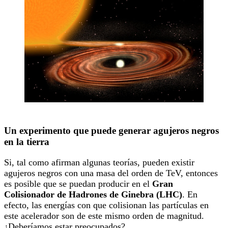
Un experimento que puede generar agujeros negros
en la tierra
Si, tal como afirman algunas teorías, pueden existir
agujeros negros con una masa del orden de TeV, entonces
es posible que se puedan producir en el
Gran
Colisionador de Hadrones de Ginebra (LHC)
. En
efecto, las energías con que colisionan las partículas en
este acelerador son de este mismo orden de magnitud.
¿Deberíamos estar preocupados?