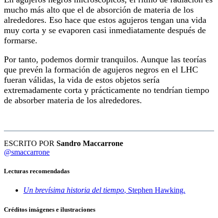
mucho más alto que el de absorción de materia de los
alrededores. Eso hace que estos agujeros tengan una vida
muy corta y se evaporen casi inmediatamente después de
formarse.
Por tanto, podemos dormir tranquilos. Aunque las teorías
que prevén la formación de agujeros negros en el LHC
fueran válidas, la vida de estos objetos sería
extremadamente corta y prácticamente no tendrían tiempo
de absorber materia de los alrededores.
ESCRITO POR
Sandro Maccarrone
@smaccarrone
Lecturas recomendadas
Un brevísima historia del tiempo
, Stephen Hawking.
Créditos imágenes e ilustraciones