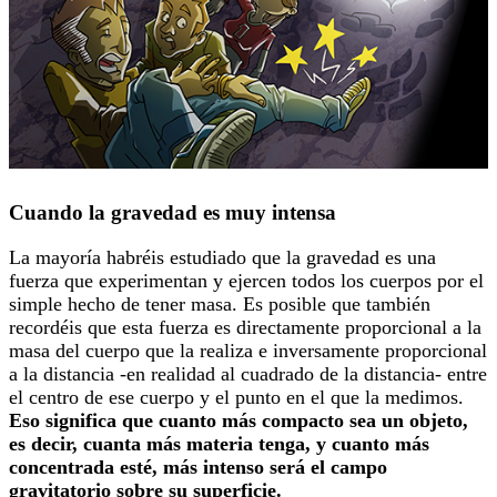
Cuando la gravedad es muy intensa
La mayoría habréis estudiado que la gravedad es una
fuerza que experimentan y ejercen todos los cuerpos por el
simple hecho de tener masa. Es posible que también
recordéis que esta fuerza es directamente proporcional a la
masa del cuerpo que la realiza e inversamente proporcional
a la distancia -en realidad al cuadrado de la distancia- entre
el centro de ese cuerpo y el punto en el que la medimos.
Eso significa que cuanto más compacto sea un objeto,
es decir, cuanta más materia tenga, y cuanto más
concentrada esté, más intenso será el campo
gravitatorio sobre su superficie.