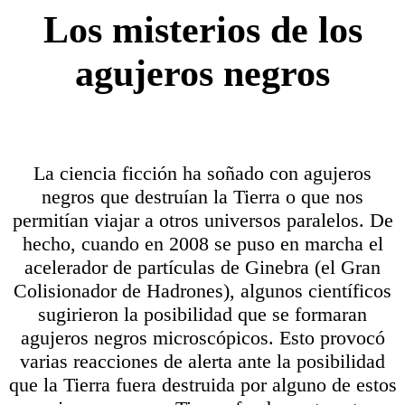
Los misterios de los
agujeros negros
La ciencia ficción ha soñado con agujeros
negros que destruían la Tierra o que nos
permitían viajar a otros universos paralelos. De
hecho, cuando en 2008 se puso en marcha el
acelerador de partículas de Ginebra (el Gran
Colisionador de Hadrones), algunos científicos
sugirieron la posibilidad que se formaran
agujeros negros microscópicos. Esto provocó
varias reacciones de alerta ante la posibilidad
que la Tierra fuera destruida por alguno de estos