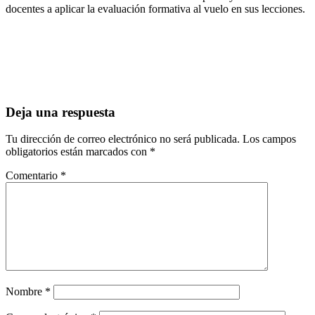
docentes a aplicar la evaluación formativa al vuelo en sus lecciones.
Deja una respuesta
Tu dirección de correo electrónico no será publicada.
Los campos
obligatorios están marcados con
*
Comentario
*
Nombre
*