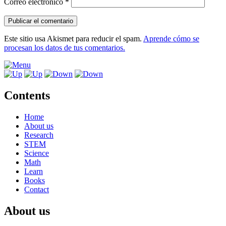
Correo electrónico
*
Este sitio usa Akismet para reducir el spam.
Aprende cómo se
procesan los datos de tus comentarios.
Contents
Home
About us
Research
STEM
Science
Math
Learn
Books
Contact
About us