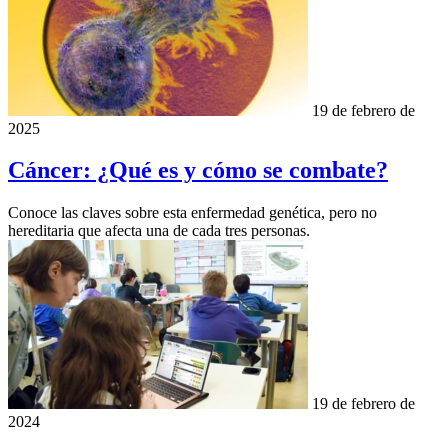
19 de febrero de
2025
Cáncer: ¿Qué es y cómo se combate?
Conoce las claves sobre esta enfermedad genética, pero no
hereditaria que afecta una de cada tres personas.
19 de febrero de
2024